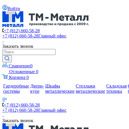
Войти
+7 (812) 660-58-28
+7 (812) 660-58-28
Главный офис
Заказать звонок
Сравнение
0
Отложенные
0
Корзина
0
Гардеробные
Двери-
Шкафы
Стеллажи
Складская
системы
купе
металлические
металлические
техника
+7 (812) 660-58-28
+7 (812) 660-58-28
Главный офис
Заказать звонок