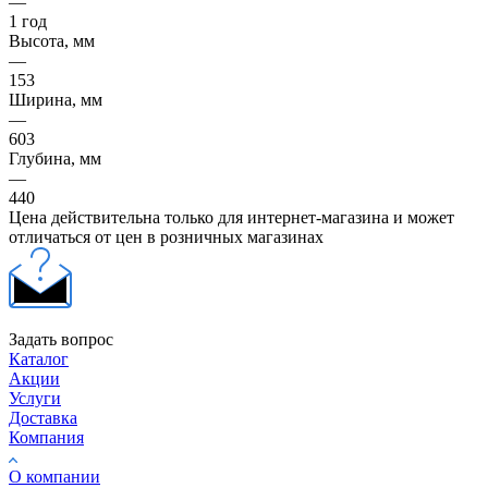
—
1 год
Высота, мм
—
153
Ширина, мм
—
603
Глубина, мм
—
440
Цена действительна только для интернет-магазина и может
отличаться от цен в розничных магазинах
Задать вопрос
Каталог
Акции
Услуги
Доставка
Компания
О компании