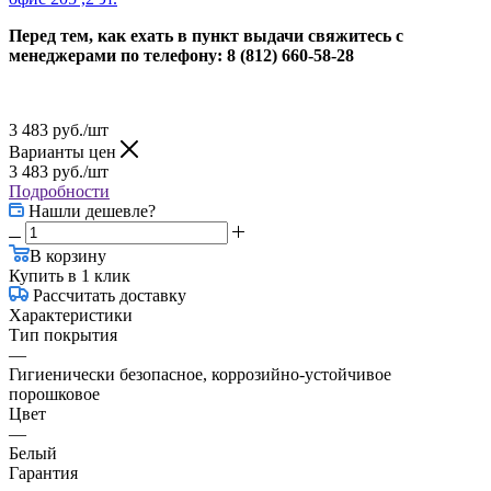
Перед тем, как ехать в пункт выдачи свяжитесь с
менеджерами по телефону: 8 (812) 660-58-28
3 483
руб.
/шт
Варианты цен
3 483
руб.
/шт
Подробности
Нашли дешевле?
В корзину
Купить в 1 клик
Рассчитать доставку
Характеристики
Тип покрытия
—
Гигиенически безопасное, коррозийно-устойчивое
порошковое
Цвет
—
Белый
Гарантия