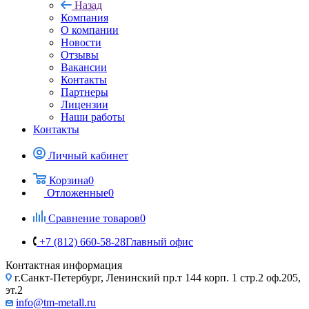
Назад
Компания
О компании
Новости
Отзывы
Вакансии
Контакты
Партнеры
Лицензии
Наши работы
Контакты
Личный кабинет
Корзина
0
Отложенные
0
Сравнение товаров
0
+7 (812) 660-58-28
Главный офис
Контактная информация
г.Санкт-Петербург, Ленинский пр.т 144 корп. 1 стр.2 оф.205,
эт.2
info@tm-metall.ru