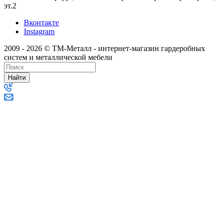
эт.2
Вконтакте
Instagram
2009 - 2026 © ТМ-Металл - интернет-магазин гардеробных
систем и металлической мебели
Найти