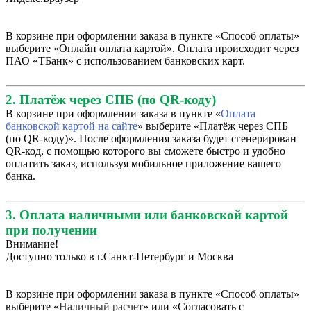
В корзине при оформлении заказа в пункте «Способ оплаты»
выберите «Онлайн оплата картой». Оплата происходит через
ПАО «ТБанк» с использованием банковских карт.
2. Платёж через СПБ (по QR-коду)
В корзине при оформлении заказа в пункте «
Оплата
банковской картой на сайте
» выберите «Платёж через СПБ
(по QR-коду)». После оформления заказа будет сгенерирован
QR-код, с помощью которого вы сможете быстро и удобно
оплатить заказ, используя мобильное приложение вашего
банка.
3. Оплата наличными или банковской картой
при получении
Внимание!
Доступно только в г.Санкт-Петербург и Москва
В корзине при оформлении заказа в пункте «Способ оплаты»
выберите «
Наличный расчет
» или «Согласовать с