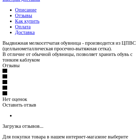
Описание
Отзывы
Как купить
Оплата
Доставка
Выдвижная мелкосетчатая обувница - производится из ЦПВС
(целльнометаллическая просечно-вытяжная сетка).
В отличие от обычной обувницы, позволяет хранить обувь с
тонким каблуком
Отзывы
Нет оценок
Оставить отзыв
Загрузка отзывов...
Для покупки товара в нашем интернет-магазине выберите