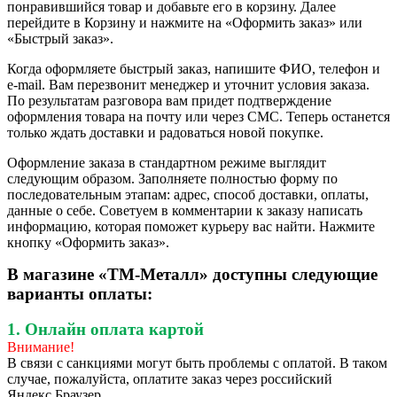
понравившийся товар и добавьте его в корзину. Далее
перейдите в Корзину и нажмите на «Оформить заказ» или
«Быстрый заказ».
Когда оформляете быстрый заказ, напишите ФИО, телефон и
e-mail. Вам перезвонит менеджер и уточнит условия заказа.
По результатам разговора вам придет подтверждение
оформления товара на почту или через СМС. Теперь останется
только ждать доставки и радоваться новой покупке.
Оформление заказа в стандартном режиме выглядит
следующим образом. Заполняете полностью форму по
последовательным этапам: адрес, способ доставки, оплаты,
данные о себе. Советуем в комментарии к заказу написать
информацию, которая поможет курьеру вас найти. Нажмите
кнопку «Оформить заказ».
В магазине «ТМ-Металл» доступны следующие
варианты оплаты:
1. Онлайн оплата картой
Внимание!
В связи с санкциями могут быть проблемы с оплатой. В таком
случае, пожалуйста, оплатите заказ через российский
Яндекс.Браузер