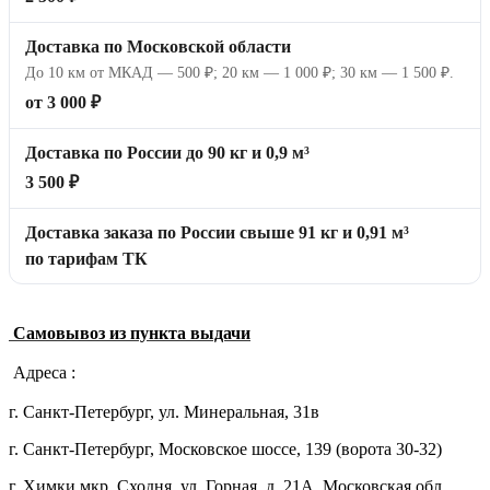
Доставка по Московской области
До 10 км от МКАД — 500 ₽; 20 км — 1 000 ₽; 30 км — 1 500 ₽.
от 3 000 ₽
Доставка по России до 90 кг и 0,9 м³
3 500 ₽
Доставка заказа по России свыше 91 кг и 0,91 м³
по тарифам ТК
Самовывоз из пункта выдачи
Адреса :
г. Санкт-Петербург, ул. Минеральная, 31в
г. Санкт-Петербург, Московское шоссе, 139 (ворота 30-32)
г. Химки мкр. Сходня, ул. Горная, д. 21А,
Московская обл.