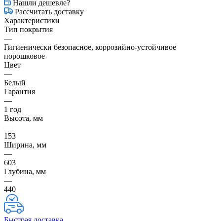
Нашли дешевле?
Рассчитать доставку
Характеристики
Тип покрытия
—
Гигиенически безопасное, коррозийно-устойчивое
порошковое
Цвет
—
Белый
Гарантия
—
1 год
Высота, мм
—
153
Ширина, мм
—
603
Глубина, мм
—
440
Быстрая доставка