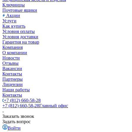
Ключницы
Почтовые ящики
Акции
Услуги
Как купить
Условия оплаты
Условия доставки
Гарантия на товар
Компания
О компании
Новости
Отзывы
Вакансии
Контакты
Партнеры
Лицензии
Наши работы
Контакты
+7 (812) 660-58-28
+7 (812) 660-58-28
Главный офис
Заказать звонок
Задать вопрос
Войти