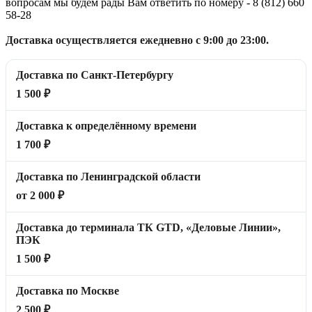
вопросам мы будем рады Вам ответить по номеру - 8 (812) 660
58-28
Доставка осуществляется ежедневно с 9:00 до 23:00.
Доставка по Санкт-Петербургу
1 500 ₽
Доставка к определённому времени
1 700 ₽
Доставка по Ленинградской области
от 2 000 ₽
Доставка до терминала ТК GTD, «Деловые Линии»,
ПЭК
1 500 ₽
Доставка по Москве
2 500 ₽