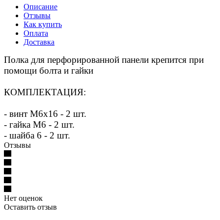
Описание
Отзывы
Как купить
Оплата
Доставка
Полка для перфорированной панели крепится при
помощи болта и гайки
КОМПЛЕКТАЦИЯ:
- винт М6х16 - 2 шт.
- гайка М6 - 2 шт.
- шайба 6 - 2 шт.
Отзывы
Нет оценок
Оставить отзыв