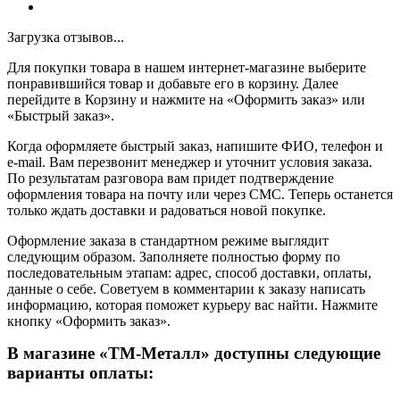
Загрузка отзывов...
Для покупки товара в нашем интернет-магазине выберите
понравившийся товар и добавьте его в корзину. Далее
перейдите в Корзину и нажмите на «Оформить заказ» или
«Быстрый заказ».
Когда оформляете быстрый заказ, напишите ФИО, телефон и
e-mail. Вам перезвонит менеджер и уточнит условия заказа.
По результатам разговора вам придет подтверждение
оформления товара на почту или через СМС. Теперь останется
только ждать доставки и радоваться новой покупке.
Оформление заказа в стандартном режиме выглядит
следующим образом. Заполняете полностью форму по
последовательным этапам: адрес, способ доставки, оплаты,
данные о себе. Советуем в комментарии к заказу написать
информацию, которая поможет курьеру вас найти. Нажмите
кнопку «Оформить заказ».
В магазине «ТМ-Металл» доступны следующие
варианты оплаты: