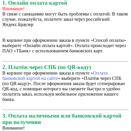
1. Онлайн оплата картой
Внимание!
В связи с санкциями могут быть проблемы с оплатой. В таком
случае, пожалуйста, оплатите заказ через российский
Яндекс.Браузер
В корзине при оформлении заказа в пункте «Способ оплаты»
выберите «Онлайн оплата картой». Оплата происходит через
ПАО «ТБанк» с использованием банковских карт.
2. Платёж через СПБ (по QR-коду)
В корзине при оформлении заказа в пункте «
Оплата
банковской картой на сайте
» выберите «Платёж через СПБ
(по QR-коду)». После оформления заказа будет сгенерирован
QR-код, с помощью которого вы сможете быстро и удобно
оплатить заказ, используя мобильное приложение вашего
банка.
3. Оплата наличными или банковской картой
при получении
Внимание!