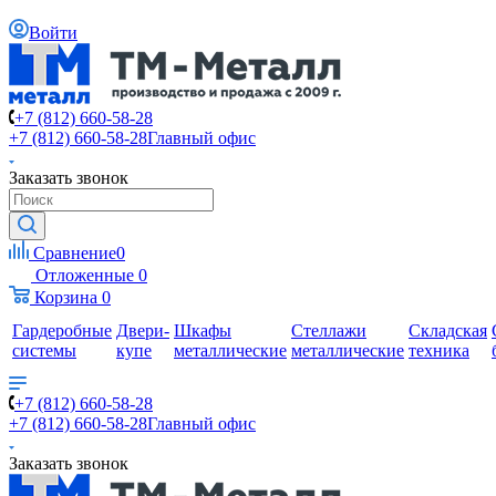
Войти
+7 (812) 660-58-28
+7 (812) 660-58-28
Главный офис
Заказать звонок
Сравнение
0
Отложенные
0
Корзина
0
Гардеробные
Двери-
Шкафы
Стеллажи
Складская
системы
купе
металлические
металлические
техника
+7 (812) 660-58-28
+7 (812) 660-58-28
Главный офис
Заказать звонок