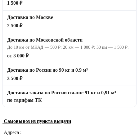
1 500 ₽
Доставка по Москве
2 500 ₽
Доставка по Московской области
До 10 км от МКАД — 500 ₽; 20 км — 1 000 ₽; 30 км — 1 500 ₽.
от 3 000 ₽
Доставка по России до 90 кг и 0,9 м³
3 500 ₽
Доставка заказа по России свыше 91 кг и 0,91 м³
по тарифам ТК
Самовывоз из пункта выдачи
Адреса :