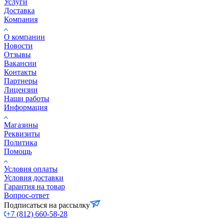
Услуги
Доставка
Компания
О компании
Новости
Отзывы
Вакансии
Контакты
Партнеры
Лицензии
Наши работы
Информация
Магазины
Реквизиты
Политика
Помощь
Условия оплаты
Условия доставки
Гарантия на товар
Вопрос-ответ
Подписаться на рассылку
+7 (812) 660-58-28