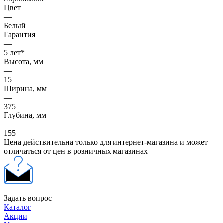
Цвет
—
Белый
Гарантия
—
5 лет*
Высота, мм
—
15
Ширина, мм
—
375
Глубина, мм
—
155
Цена действительна только для интернет-магазина и может
отличаться от цен в розничных магазинах
Задать вопрос
Каталог
Акции