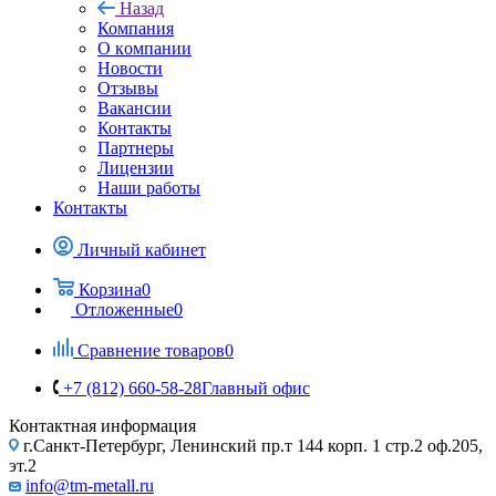
Назад
Компания
О компании
Новости
Отзывы
Вакансии
Контакты
Партнеры
Лицензии
Наши работы
Контакты
Личный кабинет
Корзина
0
Отложенные
0
Сравнение товаров
0
+7 (812) 660-58-28
Главный офис
Контактная информация
г.Санкт-Петербург, Ленинский пр.т 144 корп. 1 стр.2 оф.205,
эт.2
info@tm-metall.ru