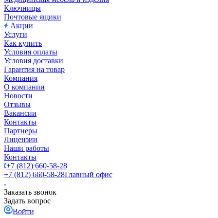
Ключницы
Почтовые ящики
Акции
Услуги
Как купить
Условия оплаты
Условия доставки
Гарантия на товар
Компания
О компании
Новости
Отзывы
Вакансии
Контакты
Партнеры
Лицензии
Наши работы
Контакты
+7 (812) 660-58-28
+7 (812) 660-58-28
Главный офис
Заказать звонок
Задать вопрос
Войти