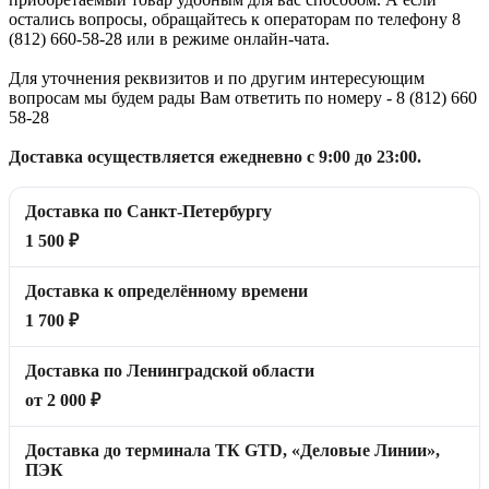
остались вопросы, обращайтесь к операторам по телефону 8
(812) 660-58-28 или в режиме онлайн-чата.
Для уточнения реквизитов и по другим интересующим
вопросам мы будем рады Вам ответить по номеру - 8 (812) 660
58-28
Доставка осуществляется ежедневно с 9:00 до 23:00.
Доставка по Санкт-Петербургу
1 500 ₽
Доставка к определённому времени
1 700 ₽
Доставка по Ленинградской области
от 2 000 ₽
Доставка до терминала ТК GTD, «Деловые Линии»,
ПЭК