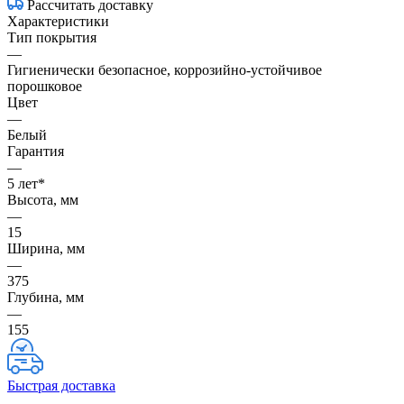
Рассчитать доставку
Характеристики
Тип покрытия
—
Гигиенически безопасное, коррозийно-устойчивое
порошковое
Цвет
—
Белый
Гарантия
—
5 лет*
Высота, мм
—
15
Ширина, мм
—
375
Глубина, мм
—
155
Быстрая доставка