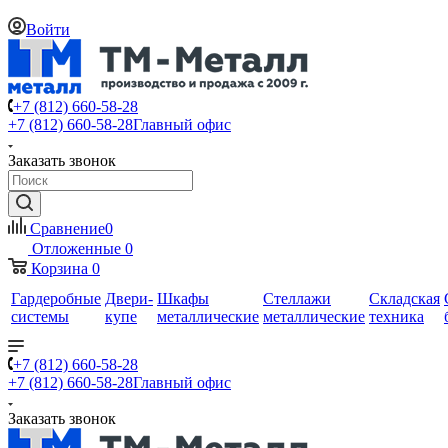
Войти
+7 (812) 660-58-28
+7 (812) 660-58-28
Главный офис
Заказать звонок
Сравнение
0
Отложенные
0
Корзина
0
Гардеробные
Двери-
Шкафы
Стеллажи
Складская
системы
купе
металлические
металлические
техника
+7 (812) 660-58-28
+7 (812) 660-58-28
Главный офис
Заказать звонок