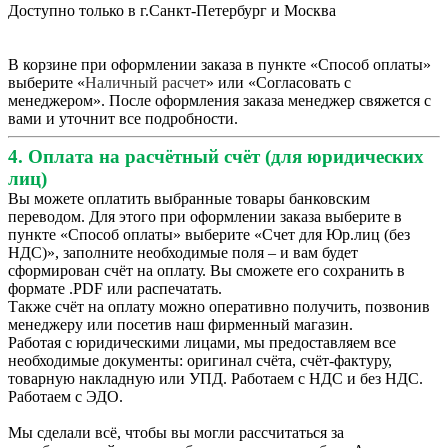
Доступно только в г.Санкт-Петербург и Москва
В корзине при оформлении заказа в пункте «Способ оплаты»
выберите «
Наличный расчет
» или «Согласовать с
менеджером». После оформления заказа менеджер свяжется с
вами и уточнит все подробности.
4. Оплата на расчётный счёт (для юридических
лиц)
Вы можете оплатить выбранные товары банковским
переводом. Для этого при оформлении заказа выберите в
пункте «Способ оплаты» выберите «Счет для Юр.лиц (без
НДС)», заполните необходимые поля – и вам будет
сформирован счёт на оплату. Вы сможете его сохранить в
формате .PDF или распечатать.
Также счёт на оплату можно оперативно получить, позвонив
менеджеру или посетив наш фирменный магазин.
Работая с юридическими лицами, мы предоставляем все
необходимые документы: оригинал счёта, счёт-фактуру,
товарную накладную или УПД. Работаем с НДС и без НДС.
Работаем с ЭДО.
Мы сделали всё, чтобы вы могли рассчитаться за