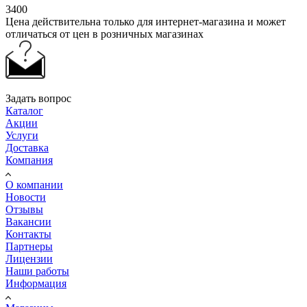
3400
Цена действительна только для интернет-магазина и может
отличаться от цен в розничных магазинах
Задать вопрос
Каталог
Акции
Услуги
Доставка
Компания
О компании
Новости
Отзывы
Вакансии
Контакты
Партнеры
Лицензии
Наши работы
Информация