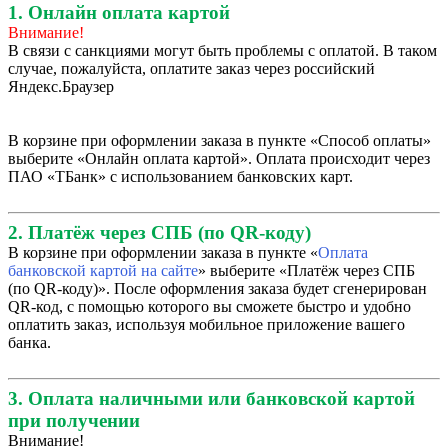
1. Онлайн оплата картой
Внимание!
В связи с санкциями могут быть проблемы с оплатой. В таком
случае, пожалуйста, оплатите заказ через российский
Яндекс.Браузер
В корзине при оформлении заказа в пункте «Способ оплаты»
выберите «Онлайн оплата картой». Оплата происходит через
ПАО «ТБанк» с использованием банковских карт.
2. Платёж через СПБ (по QR-коду)
В корзине при оформлении заказа в пункте «
Оплата
банковской картой на сайте
» выберите «Платёж через СПБ
(по QR-коду)». После оформления заказа будет сгенерирован
QR-код, с помощью которого вы сможете быстро и удобно
оплатить заказ, используя мобильное приложение вашего
банка.
3. Оплата наличными или банковской картой
при получении
Внимание!