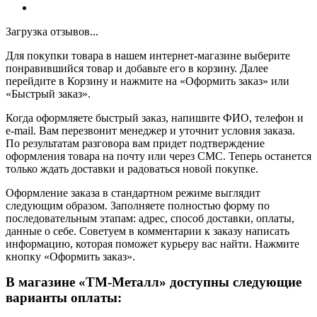
Загрузка отзывов...
Для покупки товара в нашем интернет-магазине выберите
понравившийся товар и добавьте его в корзину. Далее
перейдите в Корзину и нажмите на «Оформить заказ» или
«Быстрый заказ».
Когда оформляете быстрый заказ, напишите ФИО, телефон и
e-mail. Вам перезвонит менеджер и уточнит условия заказа.
По результатам разговора вам придет подтверждение
оформления товара на почту или через СМС. Теперь останется
только ждать доставки и радоваться новой покупке.
Оформление заказа в стандартном режиме выглядит
следующим образом. Заполняете полностью форму по
последовательным этапам: адрес, способ доставки, оплаты,
данные о себе. Советуем в комментарии к заказу написать
информацию, которая поможет курьеру вас найти. Нажмите
кнопку «Оформить заказ».
В магазине «ТМ-Металл» доступны следующие
варианты оплаты: