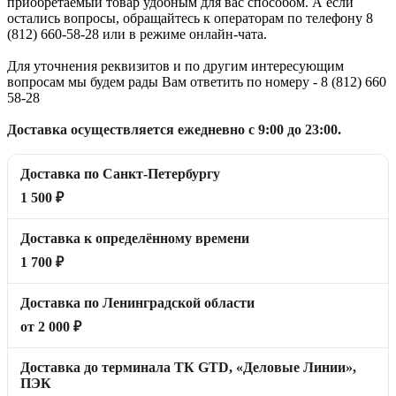
приобретаемый товар удобным для вас способом. А если
остались вопросы, обращайтесь к операторам по телефону 8
(812) 660-58-28 или в режиме онлайн-чата.
Для уточнения реквизитов и по другим интересующим
вопросам мы будем рады Вам ответить по номеру - 8 (812) 660
58-28
Доставка осуществляется ежедневно с 9:00 до 23:00.
Доставка по Санкт-Петербургу
1 500 ₽
Доставка к определённому времени
1 700 ₽
Доставка по Ленинградской области
от 2 000 ₽
Доставка до терминала ТК GTD, «Деловые Линии»,
ПЭК