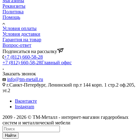
Магазины
Реквизиты
Политика
Помощь
Условия оплаты
Условия доставки
Гарантия на товар
Вопрос-ответ
Подписаться на рассылку
+7 (812) 660-58-28
+7 (812) 660-58-28
Главный офис
Заказать звонок
info@tm-metall.ru
г.Санкт-Петербург, Ленинский пр.т 144 корп. 1 стр.2 оф.205,
эт.2
Вконтакте
Instagram
2009 - 2026 © ТМ-Металл - интернет-магазин гардеробных
систем и металлической мебели
Найти