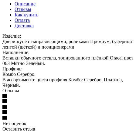
Описание
Отзывы
Как купить
Оплата
Доставка
Изделие:
Двери-купе с направляющими, роликами Премиум, буферной
лентой (щёткой) и позиционерами.
Наполнение:
Вставки обычного стекла, тонированного плёнкой Oracal цвет
063 Мятно-Зелёный.
Профиль:
Комбо Серебро.
В ассортименте цвета профиля Комбо: Серебро, Платина,
Чёрный.
Отзывы
Нет оценок
Оставить отзыв