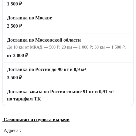
1 500 ₽
Доставка по Москве
2 500 ₽
Доставка по Московской области
До 10 км от МКАД — 500 ₽; 20 км — 1 000 ₽; 30 км — 1 500 ₽.
от 3 000 ₽
Доставка по России до 90 кг и 0,9 м³
3 500 ₽
Доставка заказа по России свыше 91 кг и 0,91 м³
по тарифам ТК
Самовывоз из пункта выдачи
Адреса :