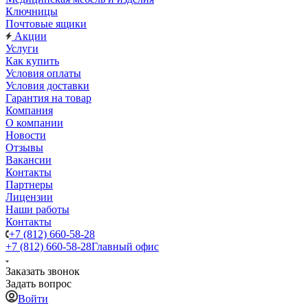
Ключницы
Почтовые ящики
Акции
Услуги
Как купить
Условия оплаты
Условия доставки
Гарантия на товар
Компания
О компании
Новости
Отзывы
Вакансии
Контакты
Партнеры
Лицензии
Наши работы
Контакты
+7 (812) 660-58-28
+7 (812) 660-58-28
Главный офис
Заказать звонок
Задать вопрос
Войти