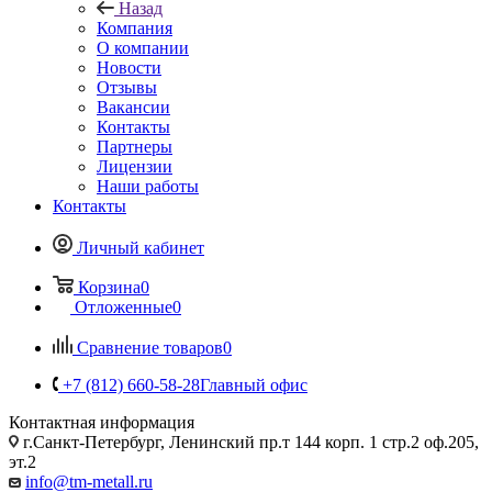
Назад
Компания
О компании
Новости
Отзывы
Вакансии
Контакты
Партнеры
Лицензии
Наши работы
Контакты
Личный кабинет
Корзина
0
Отложенные
0
Сравнение товаров
0
+7 (812) 660-58-28
Главный офис
Контактная информация
г.Санкт-Петербург, Ленинский пр.т 144 корп. 1 стр.2 оф.205,
эт.2
info@tm-metall.ru