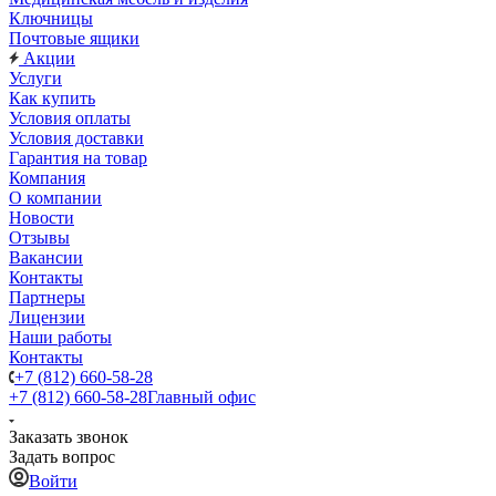
Ключницы
Почтовые ящики
Акции
Услуги
Как купить
Условия оплаты
Условия доставки
Гарантия на товар
Компания
О компании
Новости
Отзывы
Вакансии
Контакты
Партнеры
Лицензии
Наши работы
Контакты
+7 (812) 660-58-28
+7 (812) 660-58-28
Главный офис
Заказать звонок
Задать вопрос
Войти