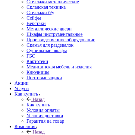
Стеллажи металлические
Складская техника
Стеллажи б/у
Сейфы
Верстаки
Металлические двери
Шкафы инструментальные
Производственное оборудование
Скамья для раздевалок
Сушильные шкафы
ГБО
Картотеки
Медицинская мебель и изделия
Ключницы
Почтовые ящики
Акции
Услуги
Как купить
Назад
Как купить
Условия оплаты
Условия доставки
Гарантия на товар
Компания
Назад