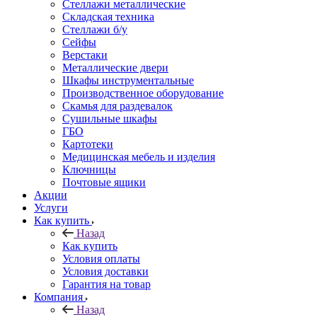
Стеллажи металлические
Складская техника
Стеллажи б/у
Сейфы
Верстаки
Металлические двери
Шкафы инструментальные
Производственное оборудование
Скамья для раздевалок
Сушильные шкафы
ГБО
Картотеки
Медицинская мебель и изделия
Ключницы
Почтовые ящики
Акции
Услуги
Как купить
Назад
Как купить
Условия оплаты
Условия доставки
Гарантия на товар
Компания
Назад