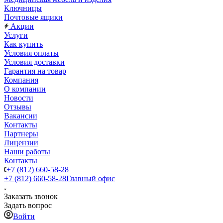
Ключницы
Почтовые ящики
Акции
Услуги
Как купить
Условия оплаты
Условия доставки
Гарантия на товар
Компания
О компании
Новости
Отзывы
Вакансии
Контакты
Партнеры
Лицензии
Наши работы
Контакты
+7 (812) 660-58-28
+7 (812) 660-58-28
Главный офис
Заказать звонок
Задать вопрос
Войти