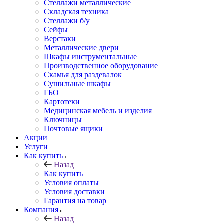
Стеллажи металлические
Складская техника
Стеллажи б/у
Сейфы
Верстаки
Металлические двери
Шкафы инструментальные
Производственное оборудование
Скамья для раздевалок
Сушильные шкафы
ГБО
Картотеки
Медицинская мебель и изделия
Ключницы
Почтовые ящики
Акции
Услуги
Как купить
Назад
Как купить
Условия оплаты
Условия доставки
Гарантия на товар
Компания
Назад