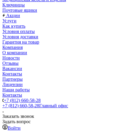
Ключницы
Почтовые ящики
Акции
Услуги
Как купить
Условия оплаты
Условия доставки
Гарантия на товар
Компания
О компании
Новости
Отзывы
Вакансии
Контакты
Партнеры
Лицензии
Наши работы
Контакты
+7 (812) 660-58-28
+7 (812) 660-58-28
Главный офис
Заказать звонок
Задать вопрос
Войти