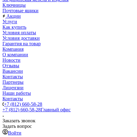
Ключницы
Почтовые ящики
Акции
Услуги
Как купить
Условия оплаты
Условия доставки
Гарантия на товар
Компания
О компании
Новости
Отзывы
Вакансии
Контакты
Партнеры
Лицензии
Наши работы
Контакты
+7 (812) 660-58-28
+7 (812) 660-58-28
Главный офис
Заказать звонок
Задать вопрос
Войти