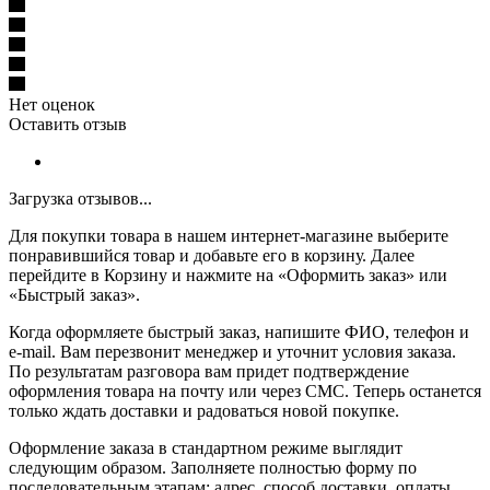
Нет оценок
Оставить отзыв
Загрузка отзывов...
Для покупки товара в нашем интернет-магазине выберите
понравившийся товар и добавьте его в корзину. Далее
перейдите в Корзину и нажмите на «Оформить заказ» или
«Быстрый заказ».
Когда оформляете быстрый заказ, напишите ФИО, телефон и
e-mail. Вам перезвонит менеджер и уточнит условия заказа.
По результатам разговора вам придет подтверждение
оформления товара на почту или через СМС. Теперь останется
только ждать доставки и радоваться новой покупке.
Оформление заказа в стандартном режиме выглядит
следующим образом. Заполняете полностью форму по
последовательным этапам: адрес, способ доставки, оплаты,