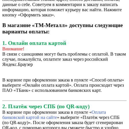
данные о себе. Советуем в комментарии к заказу написать
информацию, которая поможет курьеру вас найти. Нажмите
кнопку «Оформить заказ».
В магазине «ТМ-Металл» доступны следующие
варианты оплаты:
1. Онлайн оплата картой
Внимание!
В связи с санкциями могут быть проблемы с оплатой. В таком
случае, пожалуйста, оплатите заказ через российский
Яндекс.Браузер
В корзине при оформлении заказа в пункте «Способ оплаты»
выберите «Онлайн оплата картой». Оплата происходит через
ПАО «ТБанк» с использованием банковских карт.
2. Платёж через СПБ (по QR-коду)
В корзине при оформлении заказа в пункте «
Оплата
банковской картой на сайте
» выберите «Платёж через СПБ
(по QR-коду)». После оформления заказа будет сгенерирован
QR-код, с помощью которого вы сможете быстро и удобно