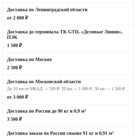
Доставка по Ленинградской области
от 2 000 ₽
Доставка до терминала ТК GTD, «Деловые Линии»,
ПЭК
1 500 ₽
Доставка по Москве
2 500 ₽
Доставка по Московской области
До 10 км от МКАД — 500 ₽; 20 км — 1 000 ₽; 30 км — 1 500 ₽.
от 3 000 ₽
Доставка по России до 90 кг и 0,9 м³
3 500 ₽
Доставка заказа по России свыше 91 кг и 0,91 м³