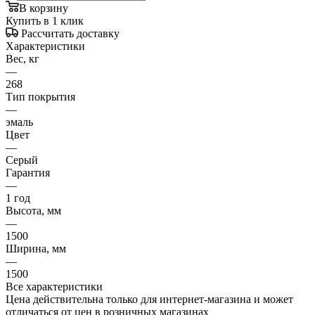
В корзину
Купить в 1 клик
Рассчитать доставку
Характеристики
Вес, кг
—
268
Тип покрытия
—
эмаль
Цвет
—
Серый
Гарантия
—
1 год
Высота, мм
—
1500
Ширина, мм
—
1500
Все характеристики
Цена действительна только для интернет-магазина и может
отличаться от цен в розничных магазинах