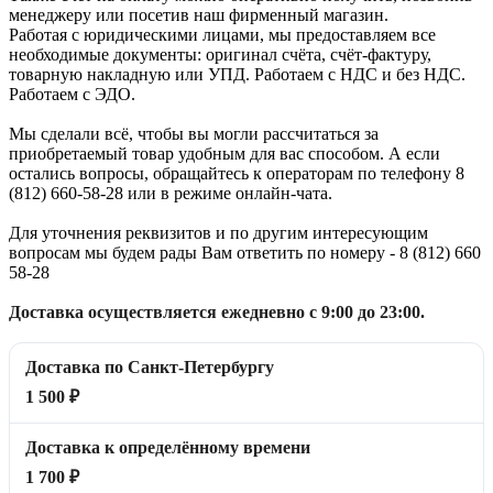
менеджеру или посетив наш фирменный магазин.
Работая с юридическими лицами, мы предоставляем все
необходимые документы: оригинал счёта, счёт-фактуру,
товарную накладную или УПД. Работаем с НДС и без НДС.
Работаем с ЭДО.
Мы сделали всё, чтобы вы могли рассчитаться за
приобретаемый товар удобным для вас способом. А если
остались вопросы, обращайтесь к операторам по телефону 8
(812) 660-58-28 или в режиме онлайн-чата.
Для уточнения реквизитов и по другим интересующим
вопросам мы будем рады Вам ответить по номеру - 8 (812) 660
58-28
Доставка осуществляется ежедневно с 9:00 до 23:00.
Доставка по Санкт-Петербургу
1 500 ₽
Доставка к определённому времени
1 700 ₽