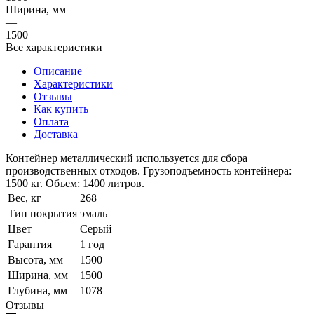
Ширина, мм
—
1500
Все характеристики
Описание
Характеристики
Отзывы
Как купить
Оплата
Доставка
Контейнер металлический используется для сбора
производственных отходов. Грузоподъемность контейнера:
1500 кг. Объем: 1400 литров.
Вес, кг
268
Тип покрытия
эмаль
Цвет
Серый
Гарантия
1 год
Высота, мм
1500
Ширина, мм
1500
Глубина, мм
1078
Отзывы