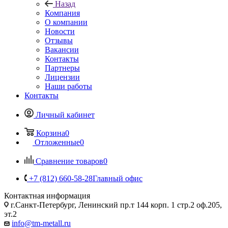
Назад
Компания
О компании
Новости
Отзывы
Вакансии
Контакты
Партнеры
Лицензии
Наши работы
Контакты
Личный кабинет
Корзина
0
Отложенные
0
Сравнение товаров
0
+7 (812) 660-58-28
Главный офис
Контактная информация
г.Санкт-Петербург, Ленинский пр.т 144 корп. 1 стр.2 оф.205,
эт.2
info@tm-metall.ru