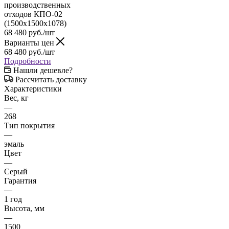
68 480
руб.
/шт
Варианты цен
68 480
руб.
/шт
Подробности
Нашли дешевле?
Рассчитать доставку
Характеристики
Вес, кг
—
268
Тип покрытия
—
эмаль
Цвет
—
Серый
Гарантия
—
1 год
Высота, мм
—
1500