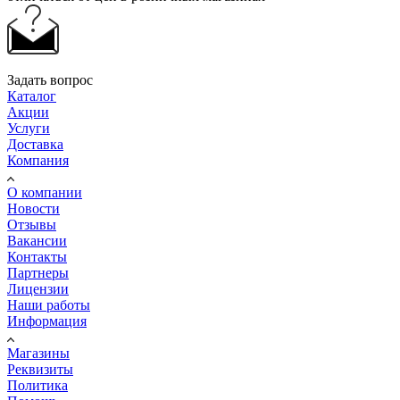
Задать вопрос
Каталог
Акции
Услуги
Доставка
Компания
О компании
Новости
Отзывы
Вакансии
Контакты
Партнеры
Лицензии
Наши работы
Информация
Магазины
Реквизиты
Политика