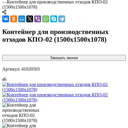
—
Контейнер для производственных отходов КПО-02
(1500x1500x1078)
Контейнер для производственных
отходов КПО-02 (1500x1500x1078)
Заказать звонок
Артикул:
41020503