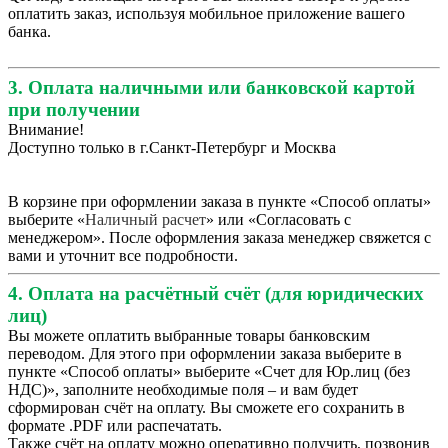
оплатить заказ, используя мобильное приложение вашего
банка.
3. Оплата наличными или банковской картой
при получении
Внимание!
Доступно только в г.Санкт-Петербург и Москва
В корзине при оформлении заказа в пункте «Способ оплаты»
выберите «
Наличный расчет
» или «Согласовать с
менеджером». После оформления заказа менеджер свяжется с
вами и уточнит все подробности.
4. Оплата на расчётный счёт (для юридических
лиц)
Вы можете оплатить выбранные товары банковским
переводом. Для этого при оформлении заказа выберите в
пункте «Способ оплаты» выберите «Счет для Юр.лиц (без
НДС)», заполните необходимые поля – и вам будет
сформирован счёт на оплату. Вы сможете его сохранить в
формате .PDF или распечатать.
Также счёт на оплату можно оперативно получить, позвонив