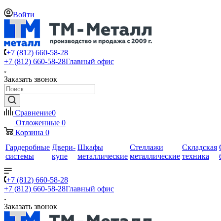
Войти
+7 (812) 660-58-28
+7 (812) 660-58-28
Главный офис
Заказать звонок
Сравнение
0
Отложенные
0
Корзина
0
Гардеробные
Двери-
Шкафы
Стеллажи
Складская
системы
купе
металлические
металлические
техника
+7 (812) 660-58-28
+7 (812) 660-58-28
Главный офис
Заказать звонок